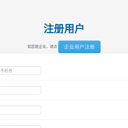
注册用户
企业用户注册
如您是企业，请点