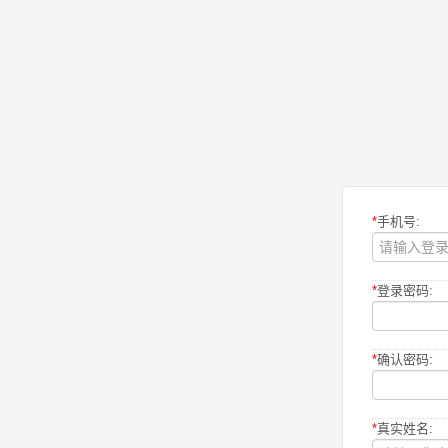
*
手机号:
*
登录密码:
*
确认密码:
*
真实姓名: