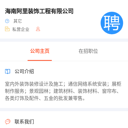
海南阿里装饰工程有限公司
其它
私营企业
公司主页
在招职位
公司介绍
室内外装饰装修设计及施工；通信网络系统安装；展柜
制作服务；景观园林；建筑材料、装饰材料、窗帘布、
各类灯饰及配件、五金的批发兼零售。
联系我们