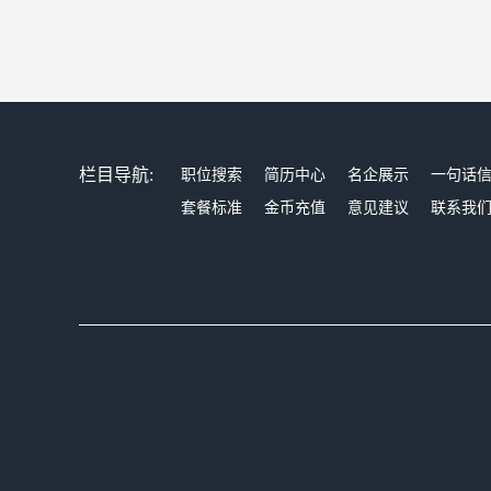
栏目导航:
职位搜索
简历中心
名企展示
一句话
套餐标准
金币充值
意见建议
联系我