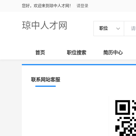
您好，欢迎来到琼中人才网！
请登录
琼中人才网
职位
首页
职位搜索
简历中心
联系网站客服