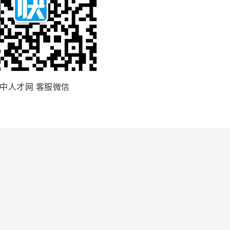
中人才网 客服微信