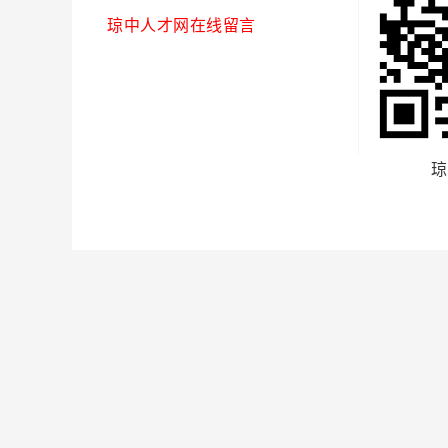
琼中人才网在线留言
琼