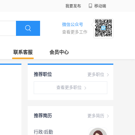
我要发布
移动端
微信公众号
查看更多工作
联系客服
会员中心
推荐职位
更多职位
查看更多职位
推荐简历
更多简历
行政/后勤