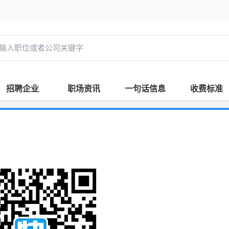
招聘企业
职场资讯
一句话信息
收费标准