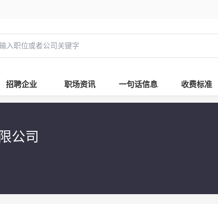
招聘企业
职场资讯
一句话信息
收费标准
有限公司