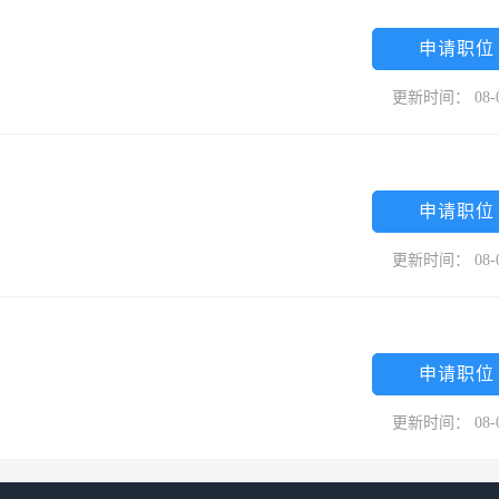
申请职位
更新时间： 08-
申请职位
更新时间： 08-
申请职位
更新时间： 08-