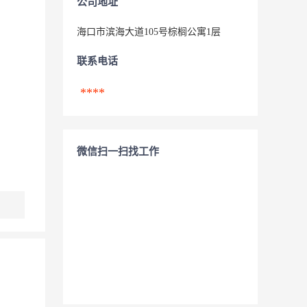
公司地址
海口市滨海大道105号棕榈公寓1层
联系电话
****
微信扫一扫找工作