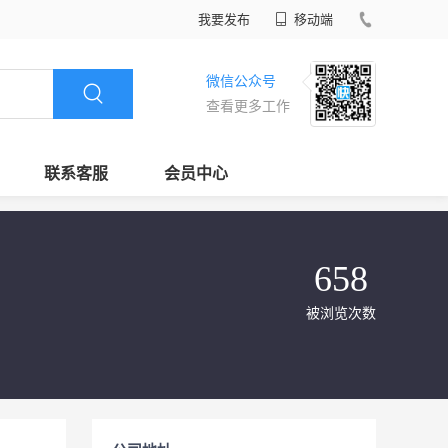
我要发布
移动端
微信公众号
查看更多工作
联系客服
会员中心
658
被浏览次数