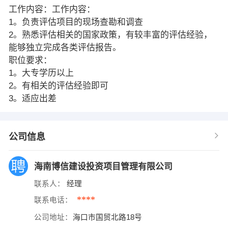
工作内容：工作内容：
1。负责评估项目的现场查勘和调查
2。熟悉评估相关的国家政策，有较丰富的评估经验，
能够独立完成各类评估报告。
职位要求：
1。大专学历以上
2。有相关的评估经验即可
3。适应出差
公司信息
海南博信建设投资项目管理有限公司
联系人：
经理
****
联系电话：
公司地址：
海口市国贸北路18号